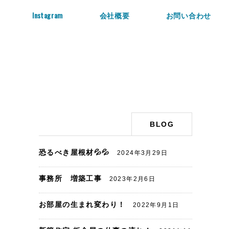
Instagram
会社概要
お問い合わせ
BLOG
恐るべき屋根材💦💦
2024年3月29日
事務所 増築工事
2023年2月6日
お部屋の生まれ変わり！
2022年9月1日