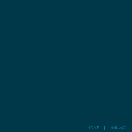
HOME
業務内容