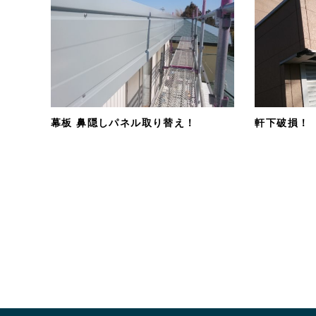
幕板 鼻隠しパネル取り替え！
軒下破損！