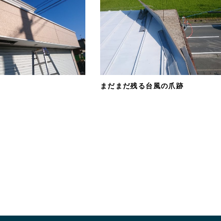
まだまだ残る台風の爪跡