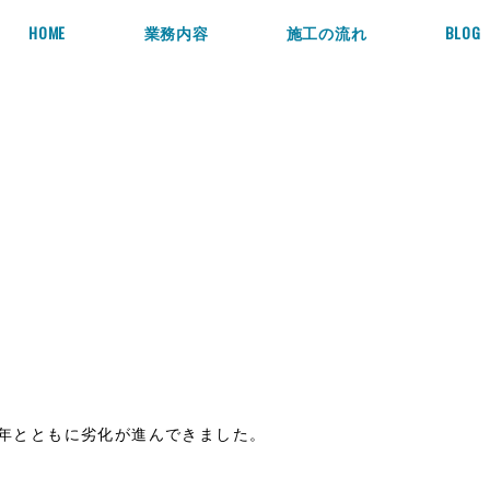
HOME
業務内容
施工の流れ
BLOG
経年とともに劣化が進んできました。