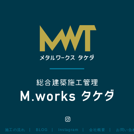
Instagram
施工の流れ
BLOG
Instagram
会社概要
お問い合